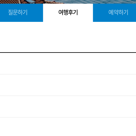
질문하기
여행후기
예약하기