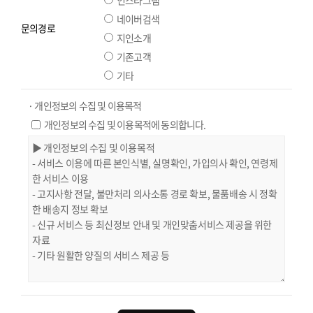
인스타그램
네이버검색
문의경로
지인소개
기존고객
기타
· 개인정보의 수집 및 이용목적
개인정보의 수집 및 이용목적에 동의합니다.