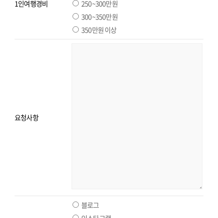
1인여행경비
250~300만원
300~350만원
350만원 이상
요청사항
블로그