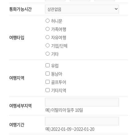
통화가능시간
허니문
가족여행
여행타입
자유여행
기업/단체
기타
유럽
동남아
여행지역
골프투어
기타지역
여행세부지역
예) 이탈리아 일주 10일
여행기간
예) 2022-01-09 ~2022-01-20